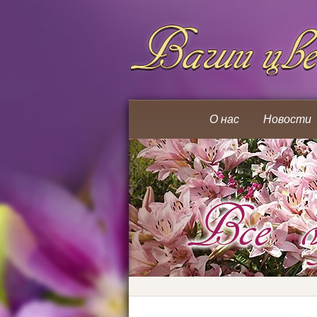
О нас
Новости