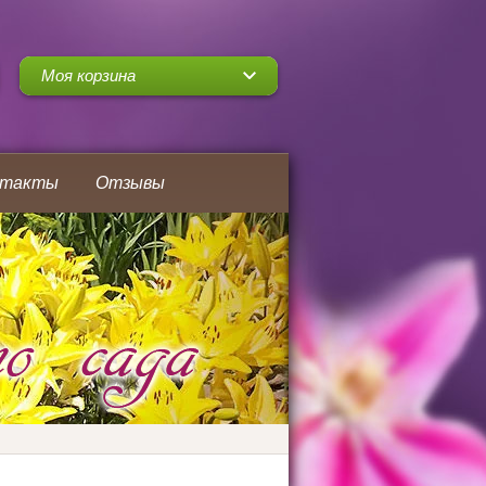
Моя корзина
нтакты
Отзывы