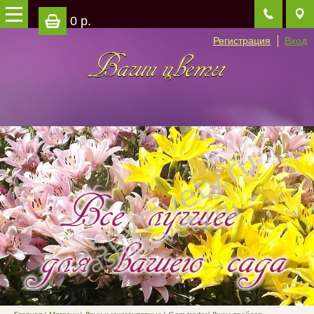
0 р.
Регистрация
Вход