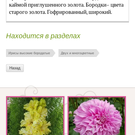
каймой приглушенного золота.
Бородки– цвета
старого золота. Гофрированный, широкий.
Находится в разделах
Ирисы высокие бородатые
Двух и многоцветные
Назад