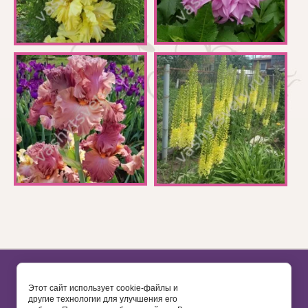
Copyright © 2013 - 2026
Этот сайт использует cookie-файлы и
другие технологии для улучшения его