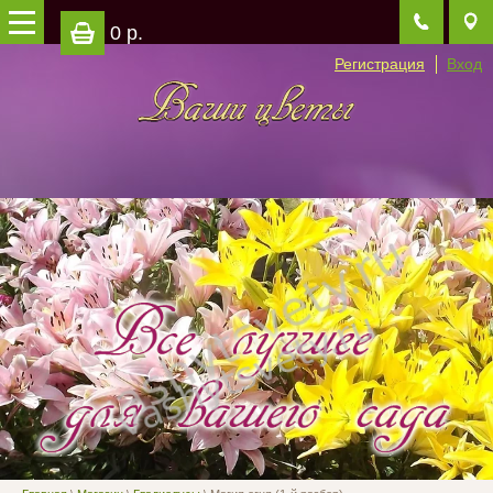
0 р.
Регистрация
Вход