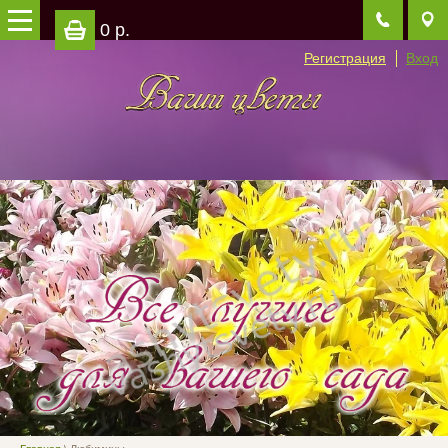
0 р.
Регистрация
Вход