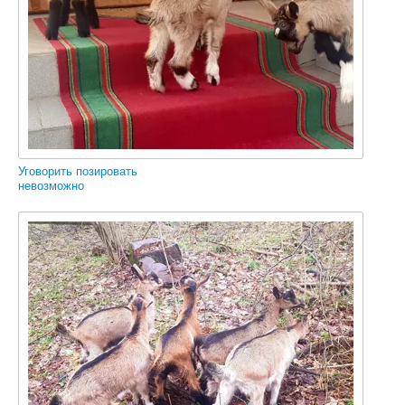
Уговорить позировать
невозможно