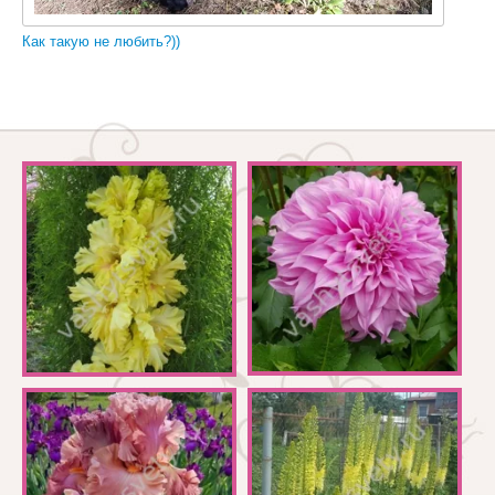
Как такую не любить?))