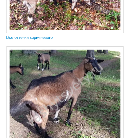
Все оттенки коричневого